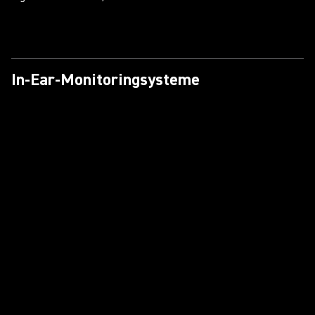
In-Ear-Monitoringsysteme