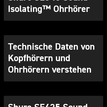
Isolating™ Ohrhörer
Technische Daten von
Kopfhörern und
Ohrhörern verstehen