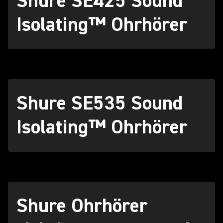
Shure SE425 Sound
Isolating™ Ohrhörer
Shure SE535 Sound
Isolating™ Ohrhörer
Shure Ohrhörer