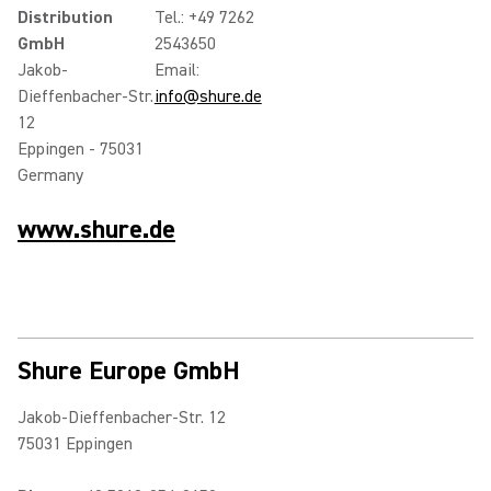
Distribution
Tel.: +49 7262
GmbH
2543650
Jakob-
Email:
Dieffenbacher-Str.
info@shure.de
12
Eppingen - 75031
Germany
www.shure.de
Shure Europe GmbH
Jakob-Dieffenbacher-Str. 12
75031 Eppingen