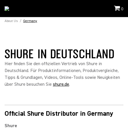
0
About Us
/
Germany
SHURE IN DEUTSCHLAND
Hier finden Sie den offiziellen Vertrieb von Shure in
Deutschland. Für Produktinformationen, Produktvergleiche,
Tipps & Grundlagen, Videos, Online-Tools sowie Neuigkeiten
über Shure besuchen Sie
shure.de
.
Official Shure Distributor in Germany
Shure