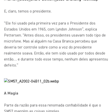
E, claro, temos o presidente.
“Ele foi usado pela primeira vez para o Presidente dos
Estados Unidos em 1965, com Lyndon Johnson”, explica
Pettersen. “Antes disso, os presidentes usavam todo tipo de
microfone. Mas aí alguém na Casa Branca percebeu que
deveria ter controle sobre como a voz do presidente
realmente soava. Então, ele tem sido usado por todos desde
então… e durante todo esse tempo, nenhum deles apresentou
defeito.”
A Magia
Parte da razão para essa renomada confiabilidade é que o
SM57 mantém as coisas simples.