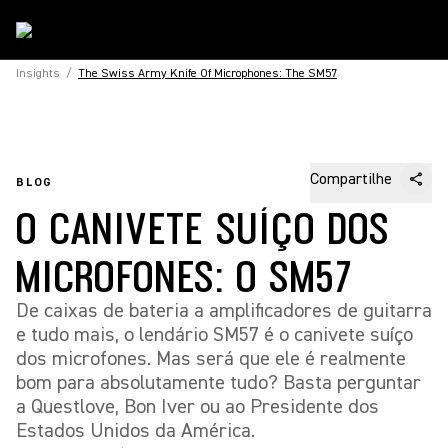
Insights
/
The Swiss Army Knife Of Microphones: The SM57
Compartilhe
BLOG
O CANIVETE SUÍÇO DOS
MICROFONES: O SM57
De caixas de bateria a amplificadores de guitarra
e tudo mais, o lendário SM57 é o canivete suíço
dos microfones. Mas será que ele é realmente
bom para absolutamente tudo? Basta perguntar
a Questlove, Bon Iver ou ao Presidente dos
Estados Unidos da América.