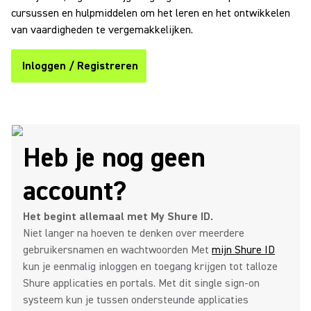
cursussen en hulpmiddelen om het leren en het ontwikkelen
van vaardigheden te vergemakkelijken.
Inloggen / Registreren
Heb je nog geen
account?
Het begint allemaal met My Shure ID.
Niet langer na hoeven te denken over meerdere
gebruikersnamen en wachtwoorden Met
mijn Shure ID
kun je eenmalig inloggen en toegang krijgen tot talloze
Shure applicaties en portals. Met dit single sign-on
systeem kun je tussen ondersteunde applicaties