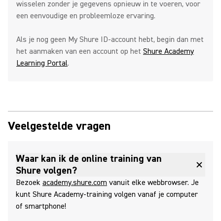
wisselen zonder je gegevens opnieuw in te voeren, voor
een eenvoudige en probleemloze ervaring.
Als je nog geen My Shure ID-account hebt, begin dan met
het aanmaken van een account op het
Shure Academy
Learning Portal
.
Veelgestelde vragen
Waar kan ik de online training van
Shure volgen?
Bezoek
academy.shure.com
vanuit elke webbrowser. Je
kunt Shure Academy-training volgen vanaf je computer
of smartphone!