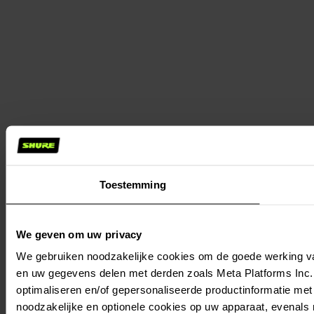
Toestemming
We geven om uw privacy
We gebruiken noodzakelijke cookies om de goede werking va
en uw gegevens delen met derden zoals Meta Platforms Inc., 
optimaliseren en/of gepersonaliseerde productinformatie met 
noodzakelijke en optionele cookies op uw apparaat, evenals