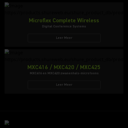
Microflex Complete Wireless
Digital Conference Systems
Leer Meer
MXC416 / MXC420 / MXC425
MXC416 en MXC420 zwanenhals-microfoons
Leer Meer