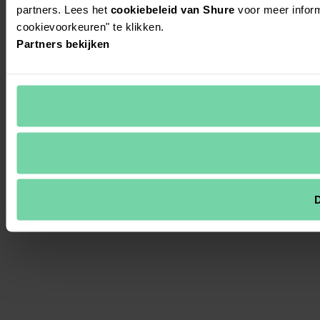
partners. Lees het
cookiebeleid van Shure
voor meer inform
cookievoorkeuren" te klikken.
Partners bekijken
D