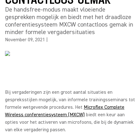
De handsfree-modus maakt vloeiende
gesprekken mogelijk en biedt met het draadloze
conferentiesysteem MXCW contactloos gemak in
minder formele vergadersituaties
November 09, 2021
|
Bij vergaderingen zijn een groot aantal situaties en
gespreksstijlen mogelijk, van informele trainingsseminars tot
formele wetgevende procedures. Het
Microflex Complete
Wireless conferentiesysteem (MXCW)
biedt een keur aan
opties voor het activeren van microfoons, die bij de dynamiek
van elke vergadering passen.