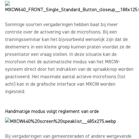
Sommige soorten vergaderingen hebben baat bij meer
controle over de activering van de microfoons. Bij een
trainingsseminar kan het bijvoorbeeld wenselijk zijn dat de
deelnemers in een kleine groep kunnen praten voordat ze de
presentator een vraag stellen. In deze situatie kan de
microfoon met de automatische modus van het MXCW-
systeem direct door het indrukken van de spraakknop worden
geactiveerd. Het maximale aantal actieve microfoons (tot
acht) kan in de grafische interface van MXCW worden
ingesteld.
Handmatige modus volgt reglement van orde
Bij vergaderingen van gemeenteraden of andere wetgevende