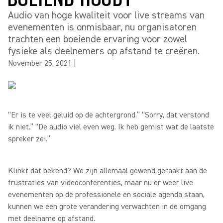
Audio van hoge kwaliteit voor live streams van
evenementen is onmisbaar, nu organisatoren
trachten een boeiende ervaring voor zowel
fysieke als deelnemers op afstand te creëren.
November 25, 2021
|
“Er is te veel geluid op de achtergrond.” “Sorry, dat verstond
ik niet.” “De audio viel even weg. Ik heb gemist wat de laatste
spreker zei.”
Klinkt dat bekend? We zijn allemaal gewend geraakt aan de
frustraties van videoconferenties, maar nu er weer live
evenementen op de professionele en sociale agenda staan,
kunnen we een grote verandering verwachten in de omgang
met deelname op afstand.