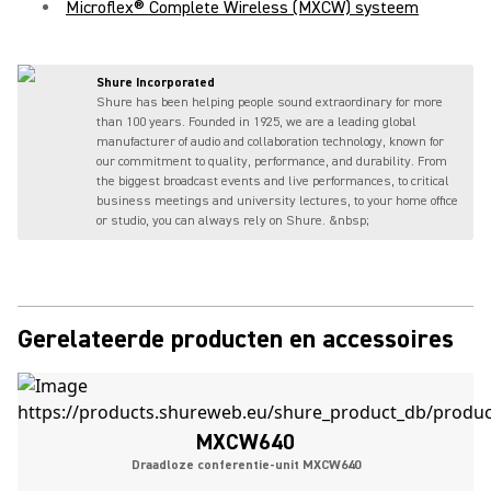
Microflex® Complete Wireless (MXCW) systeem
Shure Incorporated
Shure has been helping people sound extraordinary for more
than 100 years. Founded in 1925, we are a leading global
manufacturer of audio and collaboration technology, known for
our commitment to quality, performance, and durability. From
the biggest broadcast events and live performances, to critical
business meetings and university lectures, to your home office
or studio, you can always rely on Shure. &nbsp;
Gerelateerde producten en accessoires
MXCW640
Draadloze conferentie-unit MXCW640