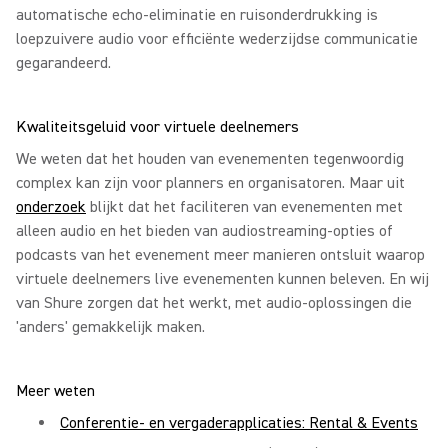
automatische echo-eliminatie en ruisonderdrukking is
loepzuivere audio voor efficiënte wederzijdse communicatie
gegarandeerd.
Kwaliteitsgeluid voor virtuele deelnemers
We weten dat het houden van evenementen tegenwoordig
complex kan zijn voor planners en organisatoren. Maar uit
onderzoek
blijkt dat het faciliteren van evenementen met
alleen audio en het bieden van audiostreaming-opties of
podcasts van het evenement meer manieren ontsluit waarop
virtuele deelnemers live evenementen kunnen beleven. En wij
van Shure zorgen dat het werkt, met audio-oplossingen die
'anders' gemakkelijk maken.
Meer weten
Conferentie- en vergaderapplicaties: Rental & Events