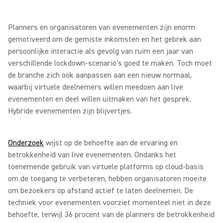
Planners en organisatoren van evenementen zijn enorm
gemotiveerd om de gemiste inkomsten en het gebrek aan
persoonlijke interactie als gevolg van ruim een jaar van
verschillende lockdown-scenario's goed te maken. Toch moet
de branche zich ook aanpassen aan een nieuw normaal,
waarbij virtuele deelnemers willen meedoen aan live
evenementen en deel willen uitmaken van het gesprek.
Hybride evenementen zijn blijvertjes.
Onderzoek
wijst op de behoefte aan de ervaring en
betrokkenheid van live evenementen. Ondanks het
toenemende gebruik van virtuele platforms op cloud-basis
om de toegang te verbeteren, hebben organisatoren moeite
om bezoekers op afstand actief te laten deelnemen. De
techniek voor evenementen voorziet momenteel niet in deze
behoefte, terwijl 36 procent van de planners de betrokkenheid