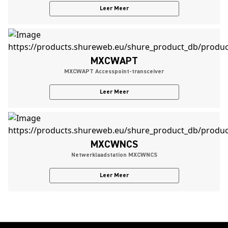
Leer Meer
MXCWAPT
MXCWAPT Accesspoint-transceiver
Leer Meer
MXCWNCS
Netwerklaadstation MXCWNCS
Leer Meer