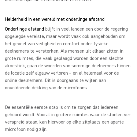
Helderheid in een wereld met onderlinge afstand
Onderlinge afstand
blijft in veel landen een door de regering
opgelegde vereiste, maar wordt vaak ook aangehouden om
het gevoel van veiligheid en comfort onder fysieke
deelnemers te versterken. Als mensen uit elkaar zitten in
grote ruimtes, die vaak geplaagd worden door een slechte
akoestiek, gaan de woorden van sommige deelnemers binnen
de locatie zelf algauw verloren – en al helemaal voor de
online deelnemers. Dit is doorgaans te wijten aan
onvoldoende dekking van de microfoons.
De essentiële eerste stap is om te zorgen dat iedereen
gehoord wordt. Vooral in grotere ruimtes waar de stoelen ver
verspreid staan, kan hiervoor op elke zitplaats een aparte
microfoon nodig zijn.