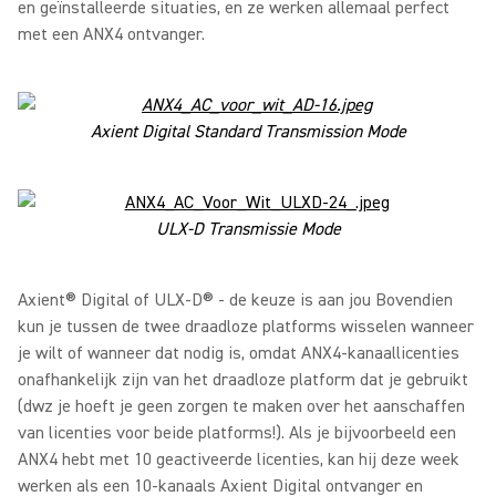
en geïnstalleerde situaties, en ze werken allemaal perfect
met een ANX4 ontvanger.
Axient Digital Standard Transmission Mode
ULX-D Transmissie Mode
Axient® Digital of ULX-D® - de keuze is aan jou Bovendien
kun je tussen de twee draadloze platforms wisselen wanneer
je wilt of wanneer dat nodig is, omdat ANX4-kanaallicenties
onafhankelijk zijn van het draadloze platform dat je gebruikt
(dwz je hoeft je geen zorgen te maken over het aanschaffen
van licenties voor beide platforms!). Als je bijvoorbeeld een
ANX4 hebt met 10 geactiveerde licenties, kan hij deze week
werken als een 10-kanaals Axient Digital ontvanger en