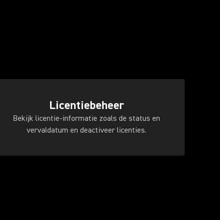
Licentiebeheer
Bekijk licentie-informatie zoals de status en
vervaldatum en deactiveer licenties.