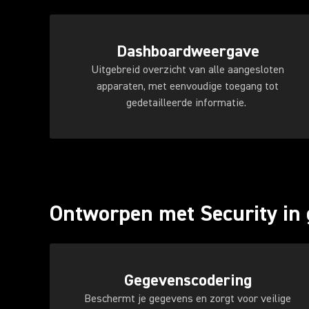
Dashboardweergave
Uitgebreid overzicht van alle aangesloten
apparaten, met eenvoudige toegang tot
gedetailleerde informatie.
Ontworpen met Security in
Gegevenscodering
Beschermt je gegevens en zorgt voor veilige