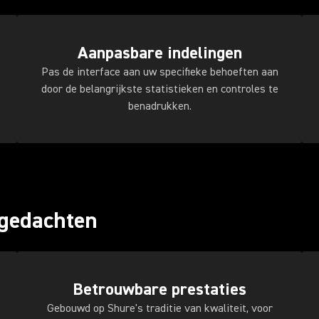
Aanpasbare indelingen
Pas de interface aan uw specifieke behoeften aan
door de belangrijkste statistieken en controles te
benadrukken.
 gedachten
Betrouwbare prestaties
Gebouwd op Shure's traditie van kwaliteit, voor