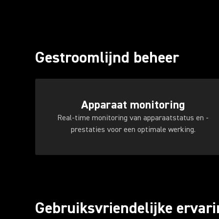
Gestroomlijnd beheer
Apparaat monitoring
Real-time monitoring van apparaatstatus en -
prestaties voor een optimale werking.
Gebruiksvriendelijke ervar