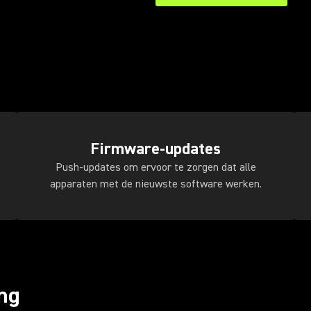
Firmware-updates
Push-updates om ervoor te zorgen dat alle
apparaten met de nieuwste software werken.
ing