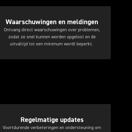
Waarschuwingen en meldingen
Ontvang direct waarschuwingen over problemen,
zodat ze snel kunnen worden opgelost en de
uitvaltijd tot een minimum wordt beperkt.
Regelmatige updates
Voortdurende verbeteringen en ondersteuning om