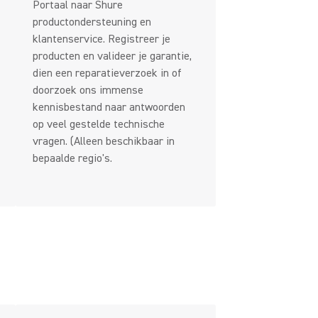
Portaal naar Shure
productondersteuning en
klantenservice. Registreer je
producten en valideer je garantie,
dien een reparatieverzoek in of
doorzoek ons immense
kennisbestand naar antwoorden
op veel gestelde technische
vragen. (Alleen beschikbaar in
bepaalde regio's.