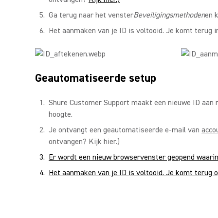
Ga terug naar het venster
Beveiligingsmethoden
en k
Het aanmaken van je ID is voltooid. Je komt terug i
Geautomatiseerde setup
Shure Customer Support maakt een nieuwe ID aan me
hoogte.
Je ontvangt een geautomatiseerde e-mail van
acco
ontvangen? Kijk hier.)
Er wordt een nieuw browservenster geopend waarin j
Het aanmaken van je ID is voltooid. Je komt terug 