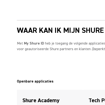
WAAR KAN IK MIJN SHURE
Met
My Shure ID
heb je toegang de volgende applicaties
voor geautoriseerde Shure partners en klanten
(beperkt
Openbare applicaties
Shure Academy
Tech P