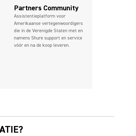
Partners Community
Assistentieplatform voor
Amerikaanse vertegenwoordigers
die in de Verenigde Staten met en
namens Shure support en service
vóór en na de koop leveren.
ATIE?