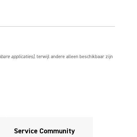
bare applicaties)
, terwijl andere alleen beschikbaar zijn
Service Community