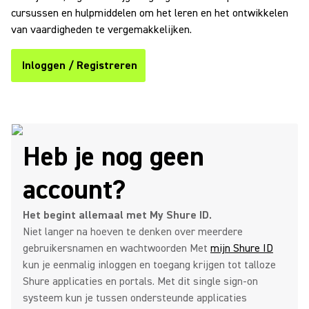
cursussen en hulpmiddelen om het leren en het ontwikkelen
van vaardigheden te vergemakkelijken.
Inloggen / Registreren
Heb je nog geen
account?
Het begint allemaal met My Shure ID.
Niet langer na hoeven te denken over meerdere
gebruikersnamen en wachtwoorden Met
mijn Shure ID
kun je eenmalig inloggen en toegang krijgen tot talloze
Shure applicaties en portals. Met dit single sign-on
systeem kun je tussen ondersteunde applicaties