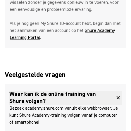
wisselen zonder je gegevens opnieuw in te voeren, voor
een eenvoudige en probleemloze ervaring.
Als je nog geen My Shure ID-account hebt, begin dan met
het aanmaken van een account op het
Shure Academy
Learning Portal
.
Veelgestelde vragen
Waar kan ik de online training van
Shure volgen?
Bezoek
academy.shure.com
vanuit elke webbrowser. Je
kunt Shure Academy-training volgen vanaf je computer
of smartphone!