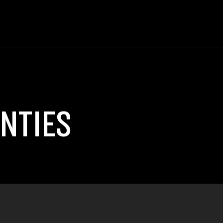
NTIES