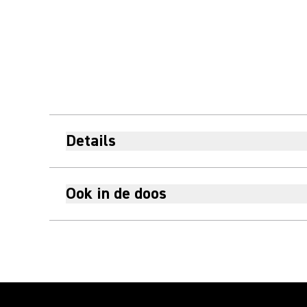
Details
Ook in de doos