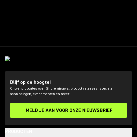
Blijf op de hoogte!
Ontvang updates over Shure nieuws, product releases, speciale
aanbiedingen, evenementen en meer!
MELD JE AAN VOOR ONZE NIEUWSBRIEF
PRODUCTEN