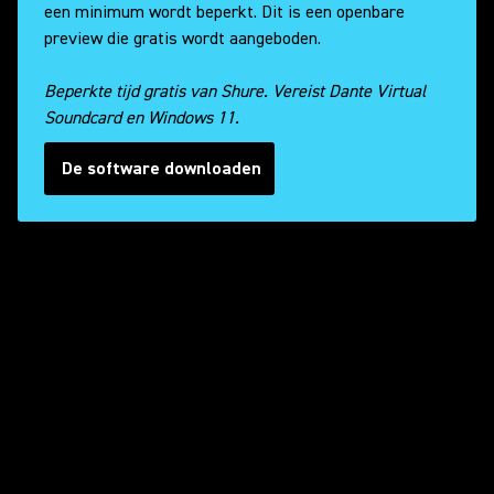
een minimum wordt beperkt. Dit is een openbare
preview die gratis wordt aangeboden.
Beperkte tijd gratis van Shure. Vereist Dante Virtual
Soundcard en Windows 11.
De software downloaden
Video afspelen