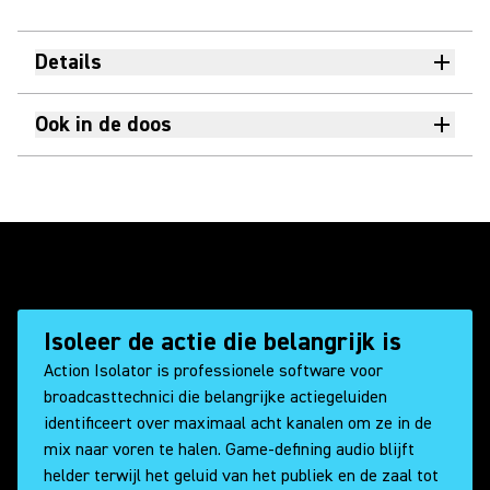
Details
Ook in de doos
Isoleer de actie die belangrijk is
Action Isolator is professionele software voor
broadcasttechnici die belangrijke actiegeluiden
identificeert over maximaal acht kanalen om ze in de
mix naar voren te halen. Game-defining audio blijft
helder terwijl het geluid van het publiek en de zaal tot