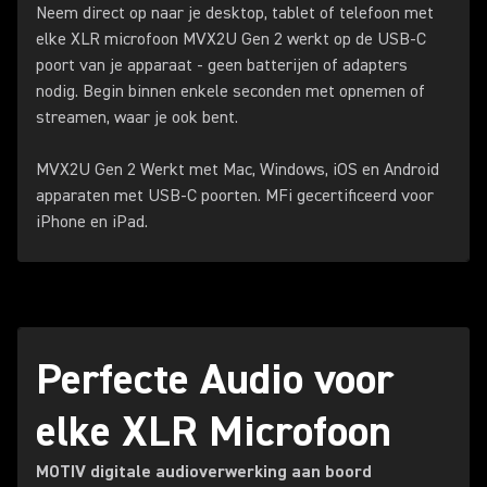
Neem direct op naar je desktop, tablet of telefoon met
elke XLR microfoon MVX2U Gen 2 werkt op de USB-C
poort van je apparaat - geen batterijen of adapters
nodig. Begin binnen enkele seconden met opnemen of
streamen, waar je ook bent.
MVX2U Gen 2 Werkt met Mac, Windows, iOS en Android
apparaten met USB-C poorten. MFi gecertificeerd voor
iPhone en iPad.
Perfecte Audio voor
elke XLR Microfoon
MOTIV digitale audioverwerking aan boord