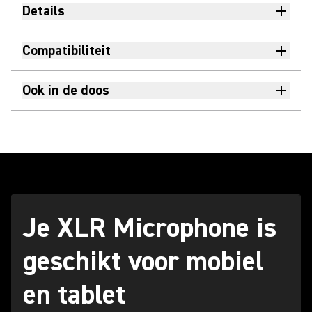
Details
Compatibiliteit
Ook in de doos
Je XLR Microphone is
geschikt voor mobiel
en tablet