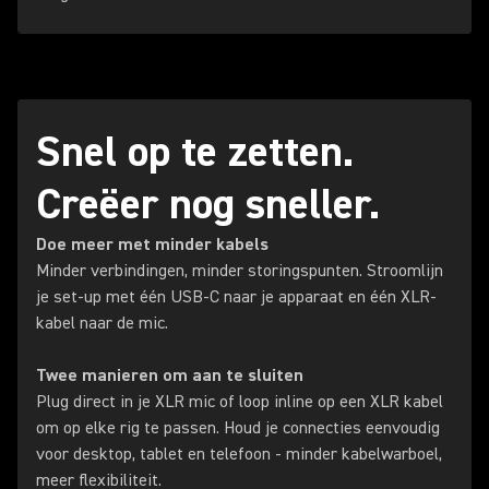
Snel op te zetten.
Creëer nog sneller.
Doe meer met minder kabels
Minder verbindingen, minder storingspunten. Stroomlijn
je set-up met één USB-C naar je apparaat en één XLR-
kabel naar de mic.
Twee manieren om aan te sluiten
Plug direct in je XLR mic of loop inline op een XLR kabel
om op elke rig te passen. Houd je connecties eenvoudig
voor desktop, tablet en telefoon - minder kabelwarboel,
meer flexibiliteit.