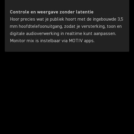
Controle en weergave zonder latentie
Hoor precies wat je publiek hoort met de ingebouwde 3,5
mm hoofdtelefoonuitgang, zodat je versterking, toon en
digitale audioverwerking in realtime kunt aanpassen.
Monitor mix is instelbaar via MOTIV apps.
Video afspelen