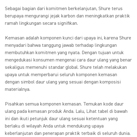
Sebagai bagian dari komitmen berkelanjutan, Shure terus
berupaya mengurangi jejak karbon dan meningkatkan praktik
ramah lingkungan secara signifikan.
Kemasan adalah komponen kunci dari upaya ini, karena Shure
menyadari bahwa tanggung jawab terhadap lingkungan
membutuhkan komitmen yang nyata. Dengan tujuan untuk
mengedukasi konsumen mengenai cara daur ulang yang benar
sekaligus memenuhi standar global. Shure telah melakukan
upaya untuk memperbarui seluruh komponen kemasan
dengan simbol daur ulang yang sesuai dengan komposisi
materialnya.
Pisahkan semua komponen kemasan.
Temukan kode daur
ulang pada kemasan produk Anda. Lalu, Lihat tabel di bawah
ini dan ikuti petunjuk daur ulang sesuai ketentuan yang
berlaku di wilayah Anda untuk mendukung upaya
keberlanjutan dan penerapan praktik terbaik di seluruh dunia.