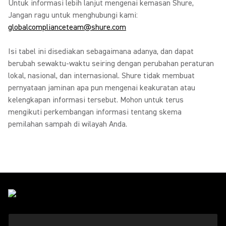
Untuk informasi lebih lanjut mengenai kemasan Shure,
Jangan ragu untuk menghubungi kami:
globalcomplianceteam@shure.com
Isi tabel ini disediakan sebagaimana adanya, dan dapat
berubah sewaktu-waktu seiring dengan perubahan peraturan
lokal, nasional, dan internasional. Shure tidak membuat
pernyataan jaminan apa pun mengenai keakuratan atau
kelengkapan informasi tersebut. Mohon untuk terus
mengikuti perkembangan informasi tentang skema
pemilahan sampah di wilayah Anda.