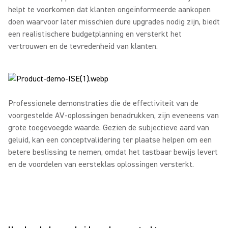
helpt te voorkomen dat klanten ongeïnformeerde aankopen
doen waarvoor later misschien dure upgrades nodig zijn, biedt
een realistischere budgetplanning en versterkt het
vertrouwen en de tevredenheid van klanten.
Professionele demonstraties die de effectiviteit van de
voorgestelde AV-oplossingen benadrukken, zijn eveneens van
grote toegevoegde waarde. Gezien de subjectieve aard van
geluid, kan een conceptvalidering ter plaatse helpen om een
betere beslissing te nemen, omdat het tastbaar bewijs levert
en de voordelen van eersteklas oplossingen versterkt.