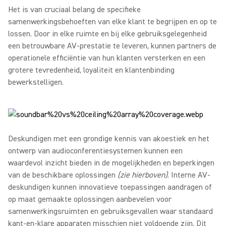
Het is van cruciaal belang de specifieke
samenwerkingsbehoeften van elke klant te begrijpen en op te
lossen. Door in elke ruimte en bij elke gebruiksgelegenheid
een betrouwbare AV-prestatie te leveren, kunnen partners de
operationele efficiëntie van hun klanten versterken en een
grotere tevredenheid, loyaliteit en klantenbinding
bewerkstelligen.
Deskundigen met een grondige kennis van akoestiek en het
ontwerp van audioconferentiesystemen kunnen een
waardevol inzicht bieden in de mogelijkheden en beperkingen
van de beschikbare oplossingen
(zie hierboven)
. Interne AV-
deskundigen kunnen innovatieve toepassingen aandragen of
op maat gemaakte oplossingen aanbevelen voor
samenwerkingsruimten en gebruiksgevallen waar standaard
kant-en-klare apparaten misschien niet voldoende zijn. Dit