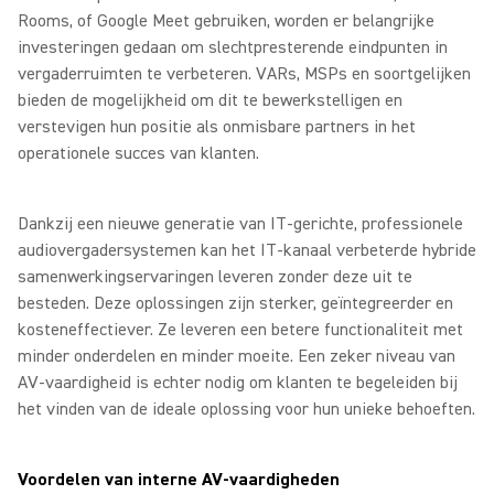
Rooms, of Google Meet gebruiken, worden er belangrijke
investeringen gedaan om slechtpresterende eindpunten in
vergaderruimten te verbeteren. VARs, MSPs en soortgelijken
bieden de mogelijkheid om dit te bewerkstelligen en
verstevigen hun positie als onmisbare partners in het
operationele succes van klanten.
Dankzij een nieuwe generatie van IT-gerichte, professionele
audiovergadersystemen kan het IT-kanaal verbeterde hybride
samenwerkingservaringen leveren zonder deze uit te
besteden. Deze oplossingen zijn sterker, geïntegreerder en
kosteneffectiever. Ze leveren een betere functionaliteit met
minder onderdelen en minder moeite. Een zeker niveau van
AV-vaardigheid is echter nodig om klanten te begeleiden bij
het vinden van de ideale oplossing voor hun unieke behoeften.
Voordelen van interne AV-vaardigheden