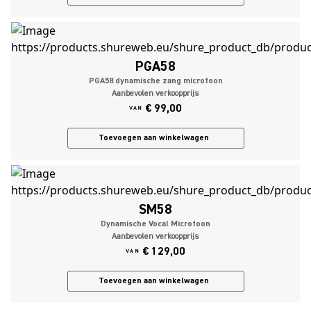
PGA58
PGA58 dynamische zang microfoon
Aanbevolen verkoopprijs
€ 99,00
VAN
Toevoegen aan winkelwagen
SM58
Dynamische Vocal Microfoon
Aanbevolen verkoopprijs
€ 129,00
VAN
Toevoegen aan winkelwagen