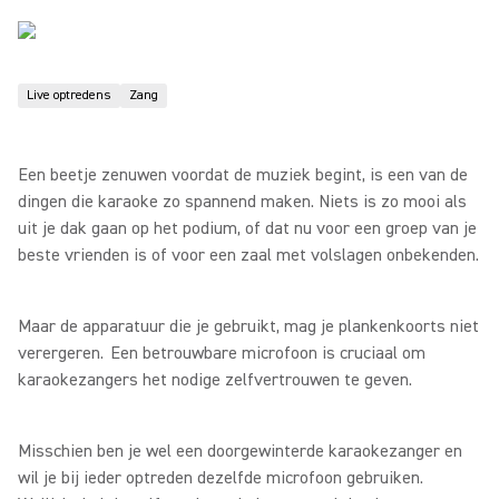
Live optredens
Zang
Een beetje zenuwen voordat de muziek begint, is een van de
dingen die karaoke zo spannend maken. Niets is zo mooi als
uit je dak gaan op het podium, of dat nu voor een groep van je
beste vrienden is of voor een zaal met volslagen onbekenden.
Maar de apparatuur die je gebruikt, mag je plankenkoorts niet
verergeren. Een betrouwbare microfoon is cruciaal om
karaokezangers het nodige zelfvertrouwen te geven.
Misschien ben je wel een doorgewinterde karaokezanger en
wil je bij ieder optreden dezelfde microfoon gebruiken.