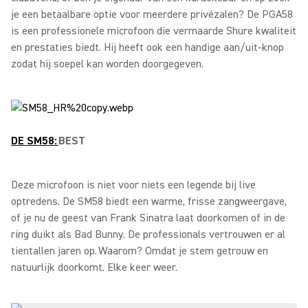
je een betaalbare optie voor meerdere privézalen? De PGA58
is een professionele microfoon die vermaarde Shure kwaliteit
en prestaties biedt. Hij heeft ook een handige aan/uit-knop
zodat hij soepel kan worden doorgegeven.
DE SM58:
BEST
Deze microfoon is niet voor niets een legende bij live
optredens. De SM58 biedt een warme, frisse zangweergave,
of je nu de geest van Frank Sinatra laat doorkomen of in de
ring duikt als Bad Bunny. De professionals vertrouwen er al
tientallen jaren op. Waarom? Omdat je stem getrouw en
natuurlijk doorkomt. Elke keer weer.