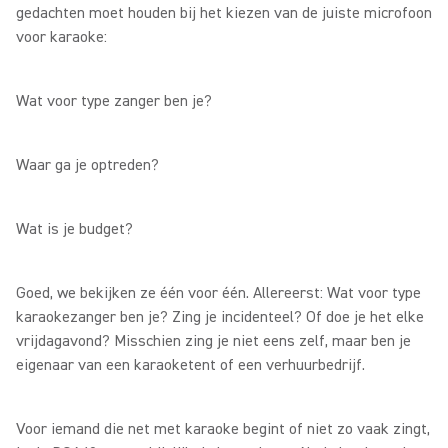
gedachten moet houden bij het kiezen van de juiste microfoon
voor karaoke:
Wat voor type zanger ben je?
Waar ga je optreden?
Wat is je budget?
Goed, we bekijken ze één voor één. Allereerst: Wat voor type
karaokezanger ben je? Zing je incidenteel? Of doe je het elke
vrijdagavond? Misschien zing je niet eens zelf, maar ben je
eigenaar van een karaoketent of een verhuurbedrijf.
Voor iemand die net met karaoke begint of niet zo vaak zingt,