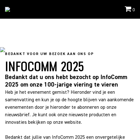
0
Evenementen
/
Infocomm
BEDANKT VOOR UW BEZOEK AAN ONS OP
INFOCOMM 2025
Bedankt dat u ons hebt bezocht op InfoComm
2025 om onze 100-jarige viering te vieren
Heb je het evenement gemist? Hieronder vind je een
samenvatting en kun je op de hoogte blijven van aankomende
evenementen door je hieronder te abonneren op onze
nieuwsbrief. Je kunt ook onze nieuwste producten en
innovaties bekijken op onze website.
Bedankt dat jullie van InfoComm 2025 een onvergetelijke