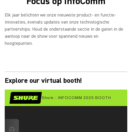
Focus op InfoComm
Elk jaar belichten we onze nieuwste product- en functie-
innovaties, evenals updates van onze technologische
partnerships. Houd de onderstaande sectie in de gaten in de
aanloop naar de show voor spannend nieuws en
hoogtepunten.
Explore our virtual booth!