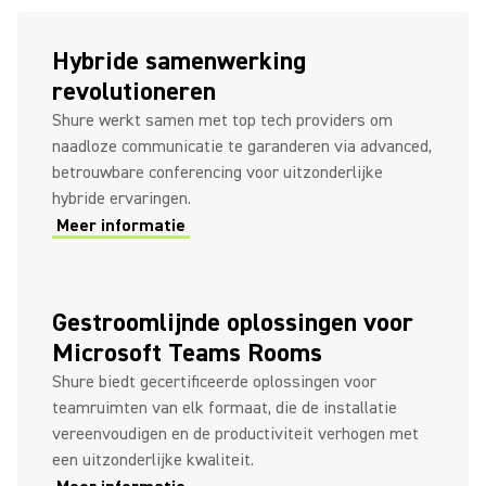
Hybride samenwerking
revolutioneren
Shure werkt samen met top tech providers om
naadloze communicatie te garanderen via advanced,
betrouwbare conferencing voor uitzonderlijke
hybride ervaringen.
Meer informatie
Gestroomlijnde oplossingen voor
Microsoft Teams Rooms
Shure biedt gecertificeerde oplossingen voor
teamruimten van elk formaat, die de installatie
vereenvoudigen en de productiviteit verhogen met
een uitzonderlijke kwaliteit.