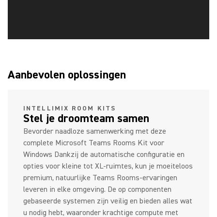
Aanbevolen oplossingen
INTELLIMIX ROOM KITS
Stel je droomteam samen
Bevorder naadloze samenwerking met deze
complete Microsoft Teams Rooms Kit voor
Windows Dankzij de automatische configuratie en
opties voor kleine tot XL-ruimtes, kun je moeiteloos
premium, natuurlijke Teams Rooms-ervaringen
leveren in elke omgeving. De op componenten
gebaseerde systemen zijn veilig en bieden alles wat
u nodig hebt, waaronder krachtige compute met