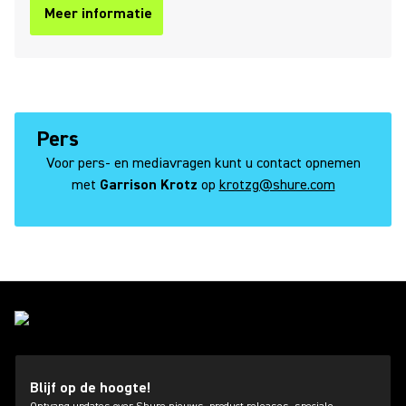
Meer informatie
Pers
Voor pers- en mediavragen kunt u contact opnemen
met
Garrison Krotz
op
krotzg@shure.com
Blijf op de hoogte!