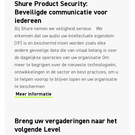
Shure Product Security:
Beveiligde communicatie voor
iedereen
Bij Shure nemen we veiligheid serieus We
erkennen dat uw audio uw intellectuele eigendom
(IP) is en beschermd moet worden zoals elke
andere gevoelige data die van vitaal belang is voor
de dagelijkse operaties van uw organisatie Om
meer te begrijpen over de nieuwste technologieën,
ontwikkelingen in de sector en best practices, om u
te helpen voorop te blijven lopen en uw organisatie
te beschermen
Meer informatie
Breng uw vergaderingen naar het
volgende Level