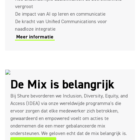
vergroot
De impact van AI op leren en communicatie
De kracht van Unified Communications voor
naadloze integratie
Meer informatie
De Mix is belangrijk
Bij Shure bevorderen we Inclusion, Diversity, Equity, and
Access (IDEA) via onze wereldwijde programma's die
ervoor zorgen dat elke medewerker zich betrokken,
gewaardeerd en empowered voelt om acties te
ondernemen die een meer gebalanceerde mix
ondersteunen. We geloven echt dat de mix belangrijk is.