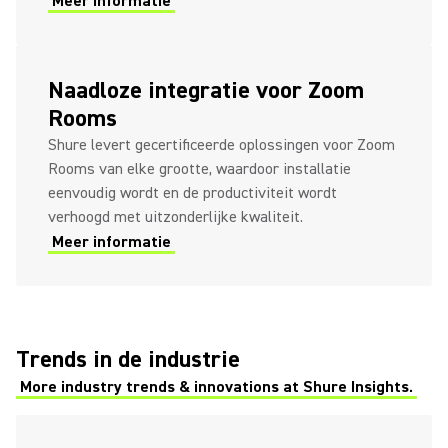
Meer informatie
Naadloze integratie voor Zoom
Rooms
Shure levert gecertificeerde oplossingen voor Zoom
Rooms van elke grootte, waardoor installatie
eenvoudig wordt en de productiviteit wordt
verhoogd met uitzonderlijke kwaliteit.
Meer informatie
Trends in de industrie
More industry trends & innovations at Shure Insights.