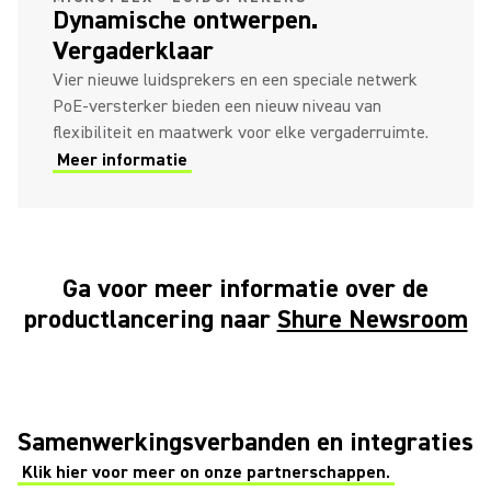
Dynamische ontwerpen.
Vergaderklaar
Vier nieuwe luidsprekers en een speciale netwerk
PoE-versterker bieden een nieuw niveau van
flexibiliteit en maatwerk voor elke vergaderruimte.
Meer informatie
Ga voor meer informatie over de
productlancering naar
Shure Newsroom
Samenwerkingsverbanden en integraties
Klik hier voor meer on onze partnerschappen.