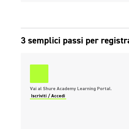
3 semplici passi per registr
Vai al Shure Academy Learning Portal.
Iscriviti / Accedi