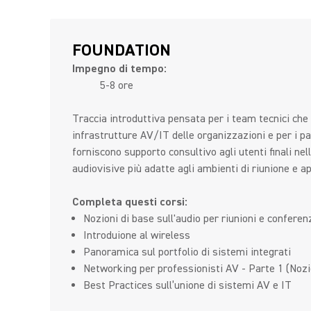
FOUNDATION
Impegno di tempo:
5-8 ore
Traccia introduttiva pensata per i team tecnici che
infrastrutture AV/IT delle organizzazioni e per i p
forniscono supporto consultivo agli utenti finali nel
audiovisive più adatte agli ambienti di riunione e 
Completa questi corsi:
Nozioni di base sull'audio per riunioni e conferen
Introduione al wireless
Panoramica sul portfolio di sistemi integrati
Networking per professionisti AV - Parte 1 (Nozi
Best Practices sull’unione di sistemi AV e IT