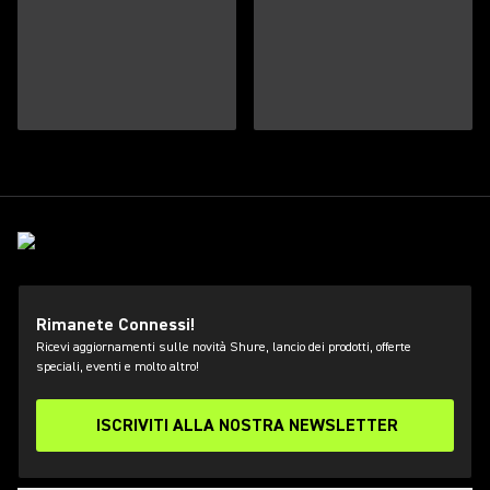
Rimanete Connessi!
Ricevi aggiornamenti sulle novità Shure, lancio dei prodotti, offerte
speciali, eventi e molto altro!
ISCRIVITI ALLA NOSTRA NEWSLETTER