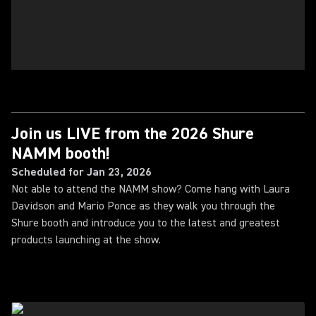
Join us LIVE from the 2026 Shure
NAMM booth!
Scheduled for Jan 23, 2026
Not able to attend the NAMM show? Come hang with Laura
Davidson and Mario Ponce as they walk you through the
Shure booth and introduce you to the latest and greatest
products launching at the show.