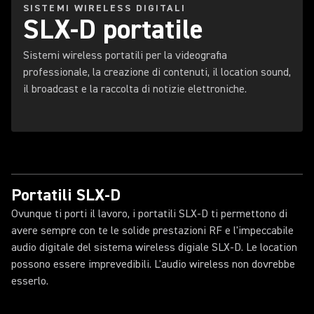
SISTEMI WIRELESS DIGITALI
SLX-D portatile
Sistemi wireless portatili per la videografia
professionale, la creazione di contenuti, il location sound,
il broadcast e la raccolta di notizie elettroniche.
Portatili SLX-D
Ovunque ti porti il lavoro, i portatili SLX-D ti permettono di
avere sempre con te le solide prestazioni RF e l'impeccabile
audio digitale del sistema wireless digiale SLX-D. Le location
possono essere imprevedibili. L'audio wireless non dovrebbe
esserlo.