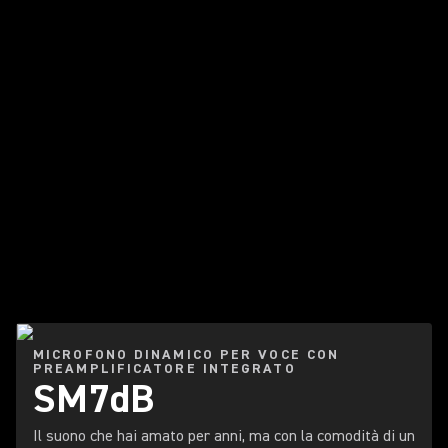
MICROFONO DINAMICO PER VOCE CON
PREAMPLIFICATORE INTEGRATO
SM7dB
Il suono che hai amato per anni, ma con la comodità di un