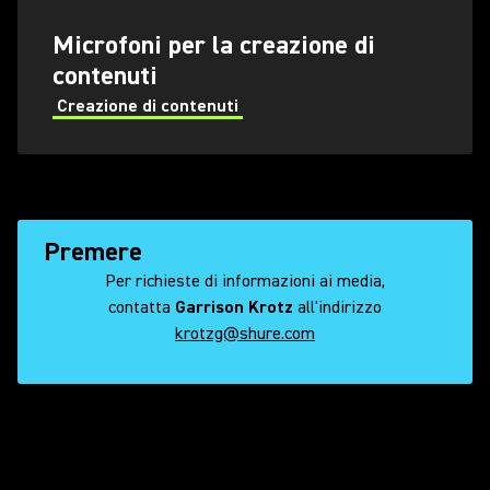
Microfoni per la creazione di
contenuti
Creazione di contenuti
Premere
Per richieste di informazioni ai media,
contatta
Garrison Krotz
all'indirizzo
krotzg@shure.com
 shure