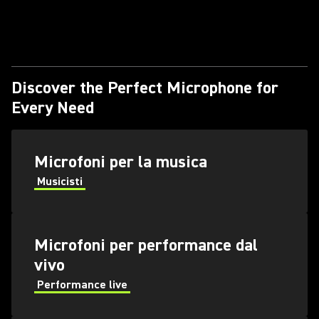
Discover the Perfect Microphone for
Every Need
Microfoni per la musica
Musicisti
Microfoni per performance dal
vivo
Performance live