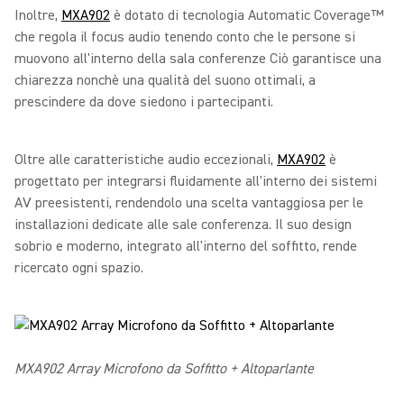
Inoltre,
MXA902
è dotato di tecnologia Automatic Coverage™
che regola il focus audio tenendo conto che le persone si
muovono all'interno della sala conferenze Ciò garantisce una
chiarezza nonchè una qualità del suono ottimali, a
prescindere da dove siedono i partecipanti.
Oltre alle caratteristiche audio eccezionali,
MXA902
è
progettato per integrarsi fluidamente all'interno dei sistemi
AV preesistenti, rendendolo una scelta vantaggiosa per le
installazioni dedicate alle sale conferenza. Il suo design
sobrio e moderno, integrato all'interno del soffitto, rende
ricercato ogni spazio.
MXA902 Array Microfono da Soffitto + Altoparlante