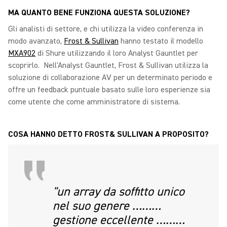
MA QUANTO BENE FUNZIONA QUESTA SOLUZIONE?
Gli analisti di settore, e chi utilizza la video conferenza in
modo avanzato,
Frost & Sullivan
hanno testato il modello
MXA902
di Shure utilizzando il loro Analyst Gauntlet per
scoprirlo. Nell'Analyst Gauntlet, Frost & Sullivan utilizza la
soluzione di collaborazione AV per un determinato periodo e
offre un feedback puntuale basato sulle loro esperienze sia
come utente che come amministratore di sistema.
COSA HANNO DETTO FROST& SULLIVAN A PROPOSITO?
"un array da soffitto unico
nel suo genere ………
gestione eccellente ………