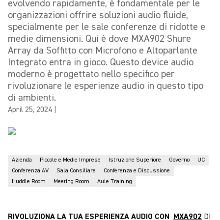
evolvendo rapidamente, è fondamentale per le
organizzazioni offrire soluzioni audio fluide,
specialmente per le sale conferenze di ridotte e
medie dimensioni. Qui è dove MXA902 Shure
Array da Soffitto con Microfono e Altoparlante
Integrato entra in gioco. Questo device audio
moderno è progettato nello specifico per
rivoluzionare le esperienze audio in questo tipo
di ambienti.
April 25, 2024
|
Azienda
Piccole e Medie Imprese
Istruzione Superiore
Governo
UC
Conferenza AV
Sala Consiliare
Conferenza e Discussione
Huddle Room
Meeting Room
Aule Training
RIVOLUZIONA LA TUA ESPERIENZA AUDIO CON
MXA902
DI