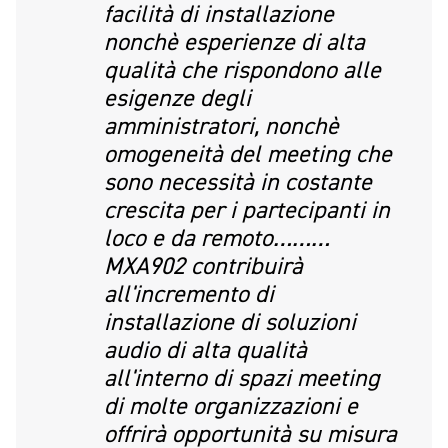
facilità di installazione
nonchè esperienze di alta
qualità che rispondono alle
esigenze degli
amministratori, nonchè
omogeneità del meeting che
sono necessità in costante
crescita per i partecipanti in
loco e da remoto………
MXA902 contribuirà
all'incremento di
installazione di soluzioni
audio di alta qualità
all'interno di spazi meeting
di molte organizzazioni e
offrirà opportunità su misura