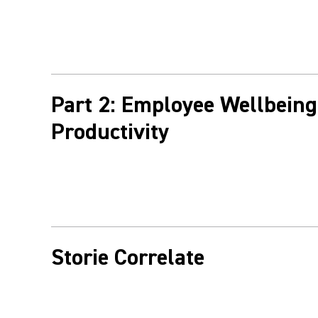
Part 2: Employee Wellbeing
Productivity
Storie Correlate