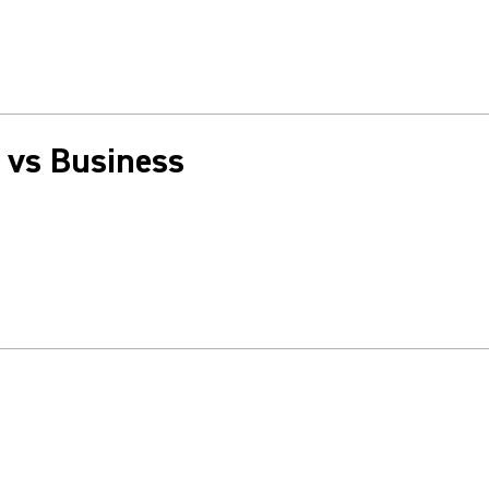
 vs Business