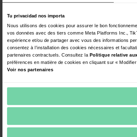
Tu privacidad nos importa
Nous utilisons des cookies pour assurer le bon fonctionnement 
vos données avec des tiers comme Meta Platforms Inc., TikTok
expérience et/ou de partager avec vous des informations perso
consentez à l’installation des cookies nécessaires et facultati
partenaires contractuels. Consultez la 
Politique relative a
préférences en matière de cookies en cliquant sur « Modifier
Voir nos partenaires