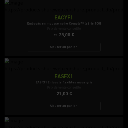
EACYF1
Embouts en mousse noire Comply™ (série 100)
Prix de vente conseillé
25,00 €
DE
Ajouter au panier
EASFX1
EASFX1 Embouts flexibles mous gris
Prix de vente conseillé
21,00 €
Ajouter au panier