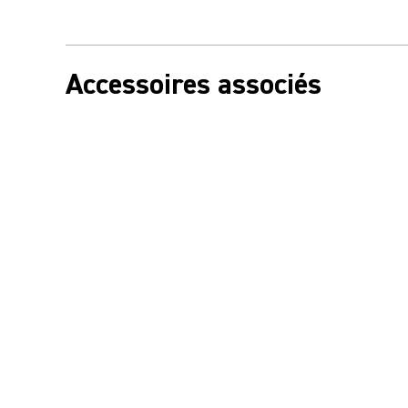
Accessoires associés