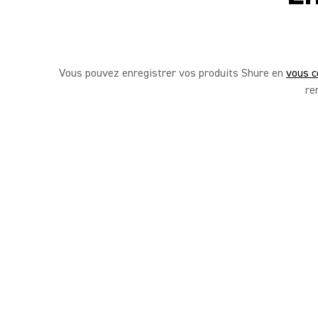
Vous pouvez enregistrer vos produits Shure en
vous c
re