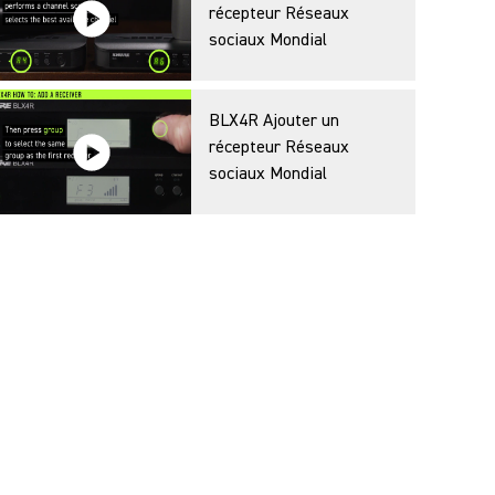
récepteur Réseaux
sociaux Mondial
BLX4R Ajouter un
récepteur Réseaux
sociaux Mondial