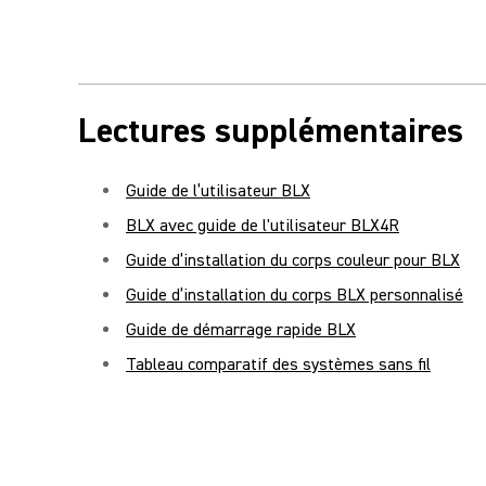
Lectures supplémentaires
Guide de l’utilisateur BLX
BLX avec guide de l'utilisateur BLX4R
Guide d’installation du corps couleur pour BLX
Guide d’installation du corps BLX personnalisé
Guide de démarrage rapide BLX
Tableau comparatif des systèmes sans fil