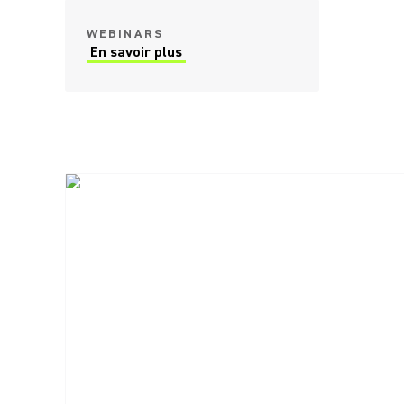
WEBINARS
En savoir plus