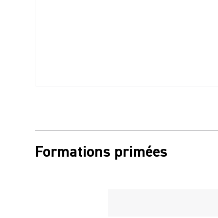
Formations primées