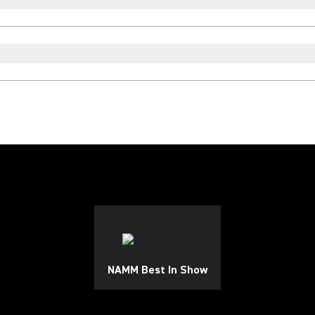
NAMM Best In Show