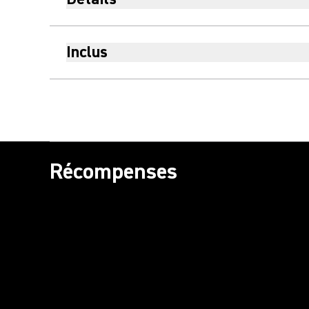
Inclus
Récompenses