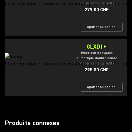
Prix de vente conseillé
279.00 CHF
Ajouter au panier
GLXD1+
Émetteur bodypack
numérique double bande
Prix de vente conseillé
295.00 CHF
Ajouter au panier
Produits connexes