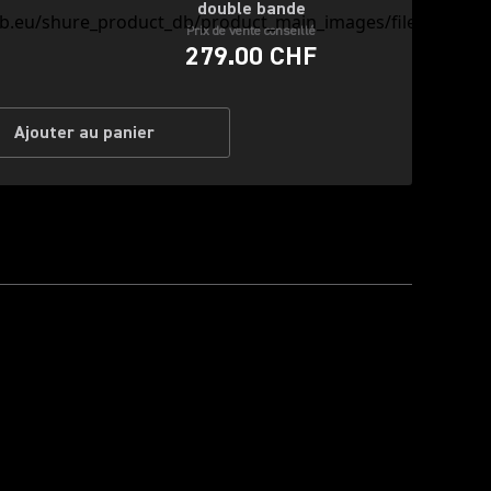
double bande
Prix de vente conseillé
279.00 CHF
Ajouter au panier