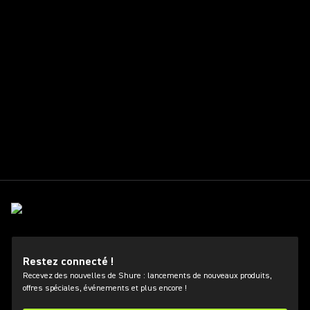
Restez connecté !
Recevez des nouvelles de Shure : lancements de nouveaux produits,
offres spéciales, événements et plus encore !