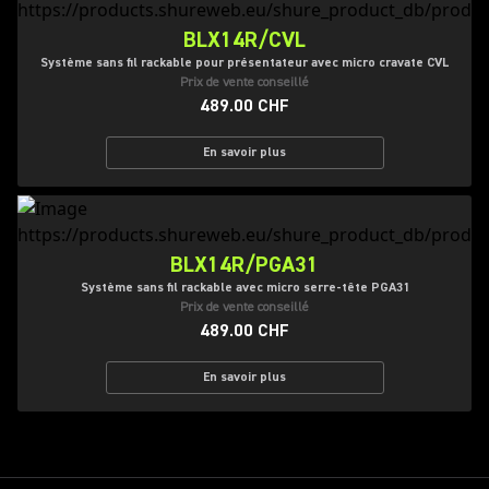
BLX14R/CVL
Système sans fil rackable pour présentateur avec micro cravate CVL
Prix de vente conseillé
489.00 CHF
En savoir plus
BLX14R/PGA31
Système sans fil rackable avec micro serre-tête PGA31
Prix de vente conseillé
489.00 CHF
En savoir plus