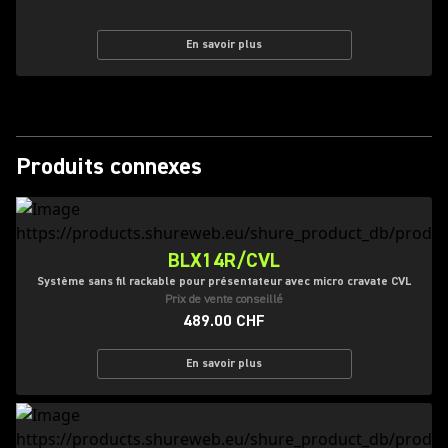
En savoir plus
Produits connexes
BLX14R/CVL
Système sans fil rackable pour présentateur avec micro cravate CVL
Prix de vente conseillé
489.00 CHF
En savoir plus