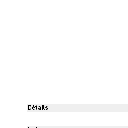
Détails