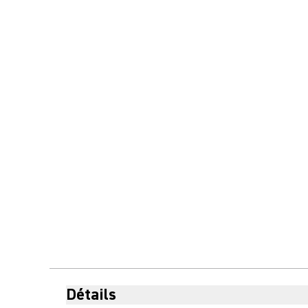
Détails