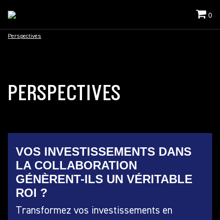
0
Perspectives
PERSPECTIVES
VOS INVESTISSEMENTS DANS
LA COLLABORATION
GÉNÈRENT-ILS UN VÉRITABLE
ROI ?
Transformez vos investissements en