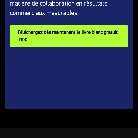
matière de collaboration en résultats
commerciaux mesurables.
Téléchargez dès maintenant le livre blanc gratuit
d'IDC