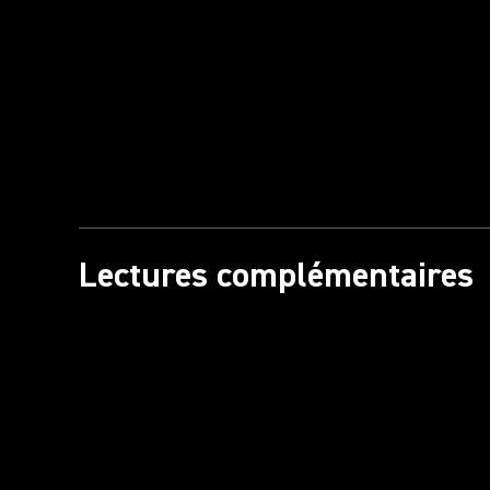
Lectures complémentaires