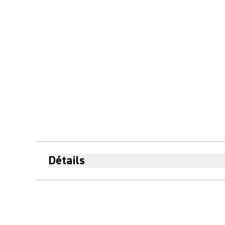
Détails