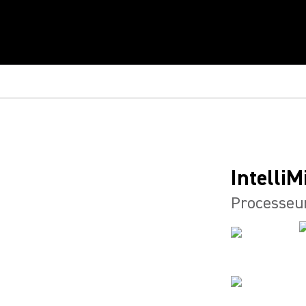
Intelli
Processeur