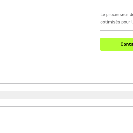
Le processeur d
optimisés pour le
Conta