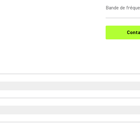
Bande de fréqu
Conta