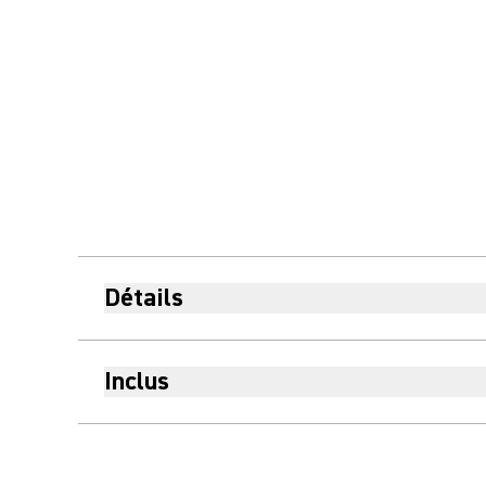
Détails
Inclus