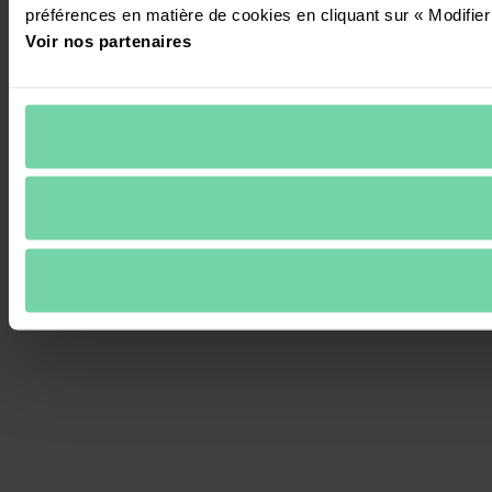
préférences en matière de cookies en cliquant sur « Modifier
Voir nos partenaires