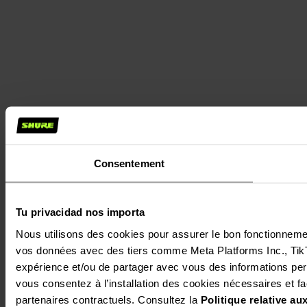
Consentement
Tu privacidad nos importa
Nous utilisons des cookies pour assurer le bon fonctionnement 
vos données avec des tiers comme Meta Platforms Inc., TikTok
expérience et/ou de partager avec vous des informations perso
vous consentez à l’installation des cookies nécessaires et facu
partenaires contractuels. Consultez la 
Politique relative a