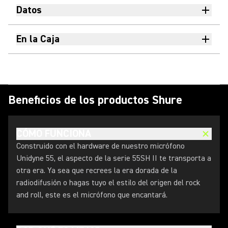
Datos
En la Caja
Beneficios de los productos Shure
CÓMO FUNCIONA
Construido con el hardware de nuestro micrófono
Unidyne 55, el aspecto de la serie 55SH II te transporta a
otra era. Ya sea que recrees la era dorada de la
radiodifusión o hagas tuyo el estilo del origen del rock
and roll, este es el micrófono que encantará.