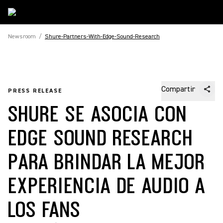
Newsroom
/
Shure-Partners-With-Edge-Sound-Research
Compartir
PRESS RELEASE
SHURE SE ASOCIA CON
EDGE SOUND RESEARCH
PARA BRINDAR LA MEJOR
EXPERIENCIA DE AUDIO A
LOS FANS