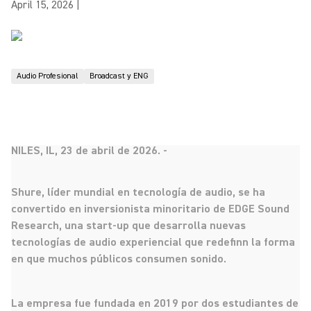
April 15, 2026
|
Audio Profesional
Broadcast y ENG
NILES, IL, 23 de abril de 2026. -
Shure, líder mundial en tecnología de audio, se ha
convertido en inversionista minoritario de EDGE Sound
Research, una start-up que desarrolla nuevas
tecnologías de audio experiencial que redefinn la forma
en que muchos públicos consumen sonido.
La empresa fue fundada en 2019 por dos estudiantes de