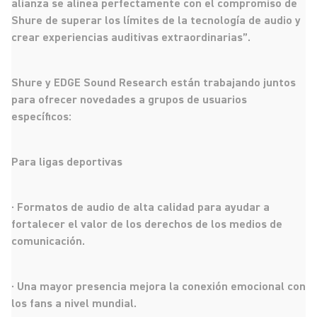
alianza se alinea perfectamente con el compromiso de
Shure de superar los límites de la tecnología de audio y
crear experiencias auditivas extraordinarias”.
Shure y EDGE Sound Research están trabajando juntos
para ofrecer novedades a grupos de usuarios
específicos:
Para ligas deportivas
· Formatos de audio de alta calidad para ayudar a
fortalecer el valor de los derechos de los medios de
comunicación.
· Una mayor presencia mejora la conexión emocional con
los fans a nivel mundial.