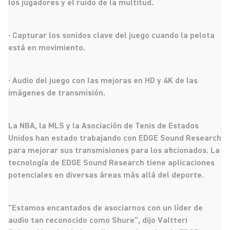
los jugadores y el ruido de la multitud.
· Capturar los sonidos clave del juego cuando la pelota
está en movimiento.
· Audio del juego con las mejoras en HD y 4K de las
imágenes de transmisión.
La NBA, la MLS y la Asociación de Tenis de Estados
Unidos han estado trabajando con EDGE Sound Research
para mejorar sus transmisiones para los aficionados. La
tecnología de EDGE Sound Research tiene aplicaciones
potenciales en diversas áreas más allá del deporte.
"Estamos encantados de asociarnos con un líder de
audio tan reconocido como Shure", dijo Valtteri