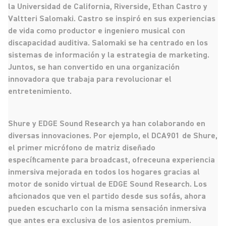
la Universidad de California, Riverside, Ethan Castro y
Valtteri Salomaki. Castro se inspiró en sus experiencias
de vida como productor e ingeniero musical con
discapacidad auditiva. Salomaki se ha centrado en los
sistemas de información y la estrategia de marketing.
Juntos, se han convertido en una organización
innovadora que trabaja para revolucionar el
entretenimiento.
Shure y EDGE Sound Research ya han colaborando en
diversas innovaciones. Por ejemplo, el DCA901 de Shure,
el primer micrófono de matriz diseñado
específicamente para broadcast, ofreceuna experiencia
inmersiva mejorada en todos los hogares gracias al
motor de sonido virtual de EDGE Sound Research. Los
aficionados que ven el partido desde sus sofás, ahora
pueden escucharlo con la misma sensación inmersiva
que antes era exclusiva de los asientos premium.