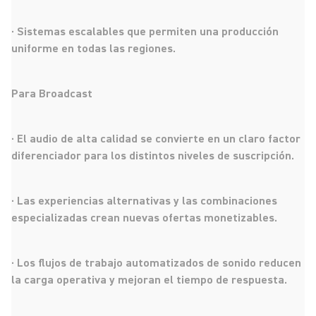
· Sistemas escalables que permiten una producción
uniforme en todas las regiones.
Para Broadcast
· El audio de alta calidad se convierte en un claro factor
diferenciador para los distintos niveles de suscripción.
· Las experiencias alternativas y las combinaciones
especializadas crean nuevas ofertas monetizables.
· Los flujos de trabajo automatizados de sonido reducen
la carga operativa y mejoran el tiempo de respuesta.