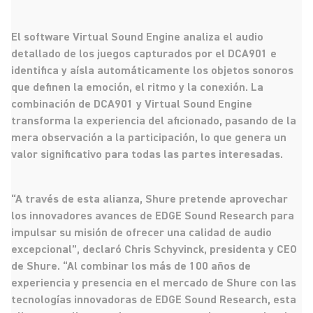
El software Virtual Sound Engine analiza el audio
detallado de los juegos capturados por el DCA901 e
identifica y aísla automáticamente los objetos sonoros
que definen la emoción, el ritmo y la conexión. La
combinación de DCA901 y Virtual Sound Engine
transforma la experiencia del aficionado, pasando de la
mera observación a la participación, lo que genera un
valor significativo para todas las partes interesadas.
“A través de esta alianza, Shure pretende aprovechar
los innovadores avances de EDGE Sound Research para
impulsar su misión de ofrecer una calidad de audio
excepcional”, declaró Chris Schyvinck, presidenta y CEO
de Shure. “Al combinar los más de 100 años de
experiencia y presencia en el mercado de Shure con las
tecnologías innovadoras de EDGE Sound Research, esta