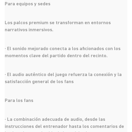
Para equipos y sedes
Los palcos premium se transforman en entornos
narrativos inmersivos.
· El sonido mejorado conecta a los aficionados con los
momentos clave del partido dentro del recinto.
· El audio auténtico del juego refuerza la conexión y la
satisfacción general de los fans
Para los fans
· La combinación adecuada de audio, desde las
instrucciones del entrenador hasta los comentarios de