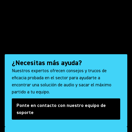
¿Necesitas más ayuda?
Nuestros expertos ofrecen consejos y trucos de
eficacia probada en el sector para ayudarte a
encontrar una solución de audio y sacar el máximo
partido a tu equipo.
Ponte en contacto con nuestro equipo de
soporte