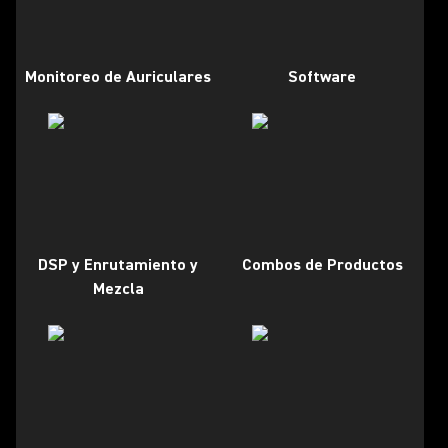
Monitoreo de Auriculares
Software
DSP y Enrutamiento y
Combos de Productos
Mezcla