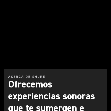
ACERCA DE SHURE
Ofrecemos
experiencias sonoras
que te sumergen e