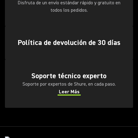
Disfruta de un envío estándar rápido y gratuito en
todos los pedidos.
Política de devolución de 30 días
Soporte técnico experto
Soporte por expertos de Shure, en cada paso.
Leer Más