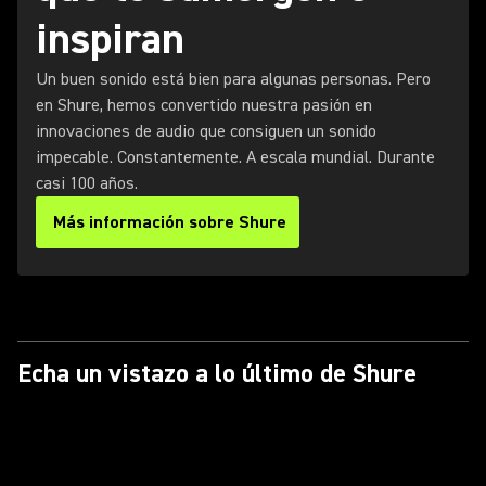
inspiran
Un buen sonido está bien para algunas personas. Pero
en Shure, hemos convertido nuestra pasión en
innovaciones de audio que consiguen un sonido
impecable. Constantemente. A escala mundial. Durante
casi 100 años.
Más información sobre Shure
Echa un vistazo a lo último de Shure