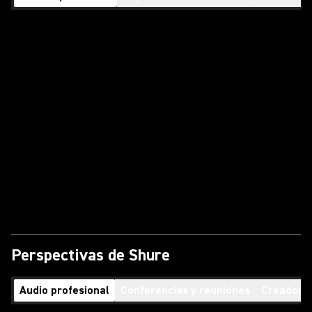
Perspectivas de Shure
Audio profesional
Conferencias y reuniones
Creadores