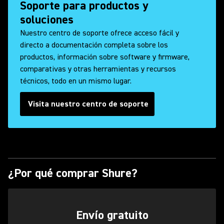
Soporte para productos y
soluciones
Nuestro centro de soporte ofrece acceso fácil y
directo a documentación completa sobre los
productos, información sobre software y firmware,
comparativas y otras herramientas y recursos
técnicos, todo en un mismo lugar.
Visita nuestro centro de soporte
¿Por qué comprar Shure?
Envío gratuito