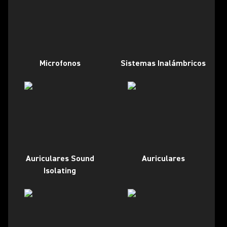
Microfonos
Sistemas Inalámbricos
Auriculares Sound
Auriculares
Isolating