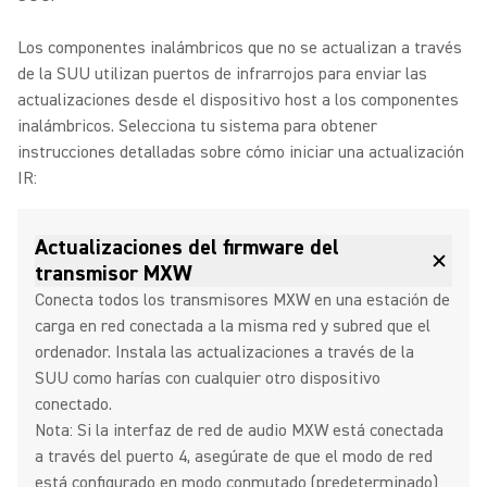
Los componentes inalámbricos que no se actualizan a través
de la SUU utilizan puertos de infrarrojos para enviar las
actualizaciones desde el dispositivo host a los componentes
inalámbricos. Selecciona tu sistema para obtener
instrucciones detalladas sobre cómo iniciar una actualización
IR:
Actualizaciones del firmware del
transmisor MXW
Conecta todos los transmisores MXW en una estación de
carga en red conectada a la misma red y subred que el
ordenador. Instala las actualizaciones a través de la
SUU como harías con cualquier otro dispositivo
conectado.
Nota: Si la interfaz de red de audio MXW está conectada
a través del puerto 4, asegúrate de que el modo de red
está configurado en modo conmutado (predeterminado)