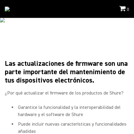
0
Soporte
/
Firmware
FIRMWARE
Las actualizaciones de firmware son una
parte importante del mantenimiento de
tus dispositivos electrónicos.
¿Por qué actualizar el firmware de los productos de Shure?
Garantice la funcionalidad y la interoperabilidad del
hardware y el software de Shure
Puede incluir nuevas características y funcionalidades
añadidas