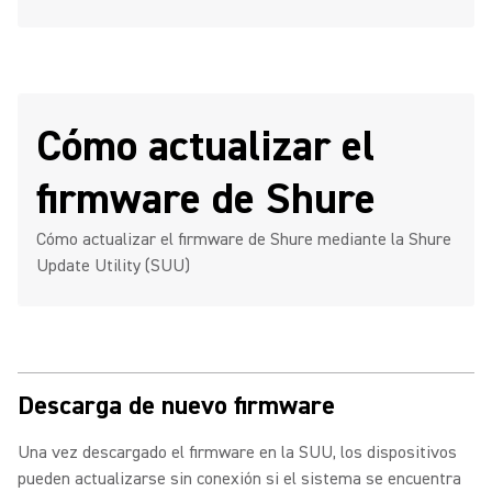
Cómo actualizar el
firmware de Shure
Cómo actualizar el firmware de Shure mediante la Shure
Update Utility (SUU)
Descarga de nuevo firmware
Una vez descargado el firmware en la SUU, los dispositivos
pueden actualizarse sin conexión si el sistema se encuentra