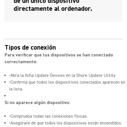
de un único dispositivo
directamente al ordenador.
Tipos de conexión
Para verificar que tus dispositivos se han conectado
correctamente:
•Abra la ficha Update Devices en la Shure Update Utility
•Confirma que todos los dispositivos conectados aparecen en
la lista.
Si no aparece algún dispositivo:
•Comprueba todas las conexiones físicas.
•Asegúrate de que todos los dispositivos están encendidos.