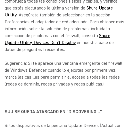
comprueba todas las conexiones físicas y cables, y verifica
que estás ejecutando la última versión de
Shure Update
Utility
. Asegúrate también de seleccionar en la sección
Preferencias el adaptador de red adecuado. Para obtener más
información sobre la solución de problemas, incluida la
corrección de problemas con el firewall, consulta
Shure
Update Utility: Devices Don’t Display
en nuestra base de
datos de preguntas frecuentes.
Sugerencia: Si te aparece una ventana emergente del firewall
de Windows Defender cuando lo ejecutas por primera vez,
marca las casillas para permitir el acceso a todas las redes
(redes de dominio, redes privadas y redes públicas).
SUU SE QUEDA ATASCADO EN “DISCOVERING...”
Si los dispositivos de la pestaña Update Devices (Actualizar