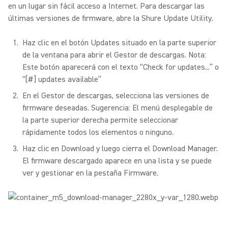
en un lugar sin fácil acceso a Internet. Para descargar las
últimas versiones de firmware, abre la Shure Update Utility.
Haz clic en el botón Updates situado en la parte superior
de la ventana para abrir el Gestor de descargas. Nota:
Este botón aparecerá con el texto “Check for updates...” o
“[#] updates available”
En el Gestor de descargas, selecciona las versiones de
firmware deseadas. Sugerencia: El menú desplegable de
la parte superior derecha permite seleccionar
rápidamente todos los elementos o ninguno.
Haz clic en Download y luego cierra el Download Manager.
El firmware descargado aparece en una lista y se puede
ver y gestionar en la pestaña Firmware.