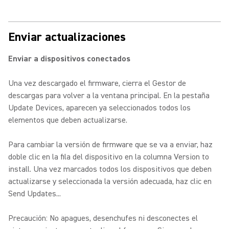
Enviar actualizaciones
Enviar a dispositivos conectados
Una vez descargado el firmware, cierra el Gestor de
descargas para volver a la ventana principal. En la pestaña
Update Devices, aparecen ya seleccionados todos los
elementos que deben actualizarse.
Para cambiar la versión de firmware que se va a enviar, haz
doble clic en la fila del dispositivo en la columna Version to
install. Una vez marcados todos los dispositivos que deben
actualizarse y seleccionada la versión adecuada, haz clic en
Send Updates...
Precaución: No apagues, desenchufes ni desconectes el