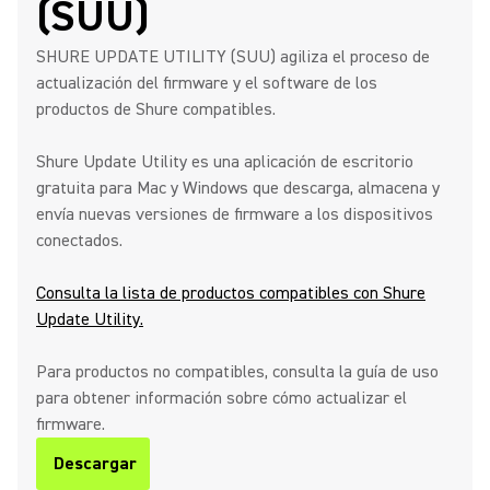
(SUU)
SHURE UPDATE UTILITY (SUU) agiliza el proceso de
actualización del firmware y el software de los
productos de Shure compatibles.
Shure Update Utility es una aplicación de escritorio
gratuita para Mac y Windows que descarga, almacena y
envía nuevas versiones de firmware a los dispositivos
conectados.
Consulta la lista de productos compatibles con Shure
Update Utility.
Para productos no compatibles, consulta la guía de uso
para obtener información sobre cómo actualizar el
firmware.
Descargar