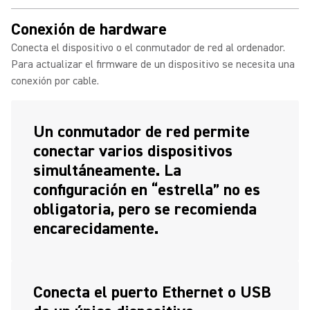
Conexión de hardware
Conecta el dispositivo o el conmutador de red al ordenador.
Para actualizar el firmware de un dispositivo se necesita una
conexión por cable.
Un conmutador de red permite
conectar varios dispositivos
simultáneamente. La
configuración en “estrella” no es
obligatoria, pero se recomienda
encarecidamente.
Conecta el puerto Ethernet o USB