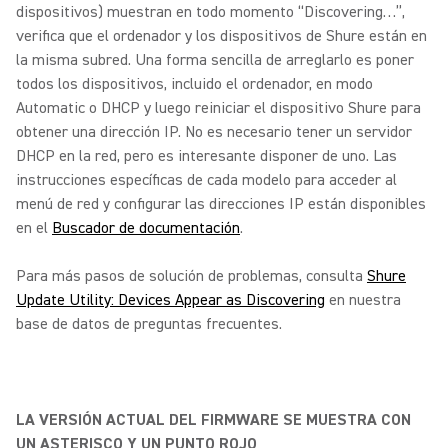
dispositivos) muestran en todo momento “Discovering…”,
verifica que el ordenador y los dispositivos de Shure están en
la misma subred. Una forma sencilla de arreglarlo es poner
todos los dispositivos, incluido el ordenador, en modo
Automatic o DHCP y luego reiniciar el dispositivo Shure para
obtener una dirección IP. No es necesario tener un servidor
DHCP en la red, pero es interesante disponer de uno. Las
instrucciones específicas de cada modelo para acceder al
menú de red y configurar las direcciones IP están disponibles
en el
Buscador de documentación
.
Para más pasos de solución de problemas, consulta
Shure
Update Utility: Devices Appear as Discovering
en nuestra
base de datos de preguntas frecuentes.
LA VERSIÓN ACTUAL DEL FIRMWARE SE MUESTRA CON
UN ASTERISCO Y UN PUNTO ROJO