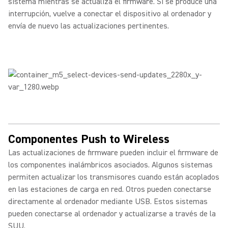
sistema mientras se actualiza el firmware. Si se produce una
interrupción, vuelve a conectar el dispositivo al ordenador y
envía de nuevo las actualizaciones pertinentes.
Componentes Push to Wireless
Las actualizaciones de firmware pueden incluir el firmware de
los componentes inalámbricos asociados. Algunos sistemas
permiten actualizar los transmisores cuando están acoplados
en las estaciones de carga en red. Otros pueden conectarse
directamente al ordenador mediante USB. Estos sistemas
pueden conectarse al ordenador y actualizarse a través de la
SUU.