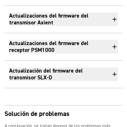
Actualizaciones del firmware del
transmisor Axient
Actualizaciones del firmware del
receptor PSM1000
Actualización del firmware del
transmisor SLX-D
Solución de problemas
A continuación, se tratan algunos de los problemas más