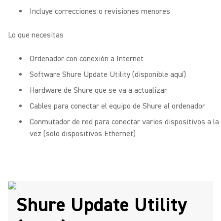
Incluye correcciones o revisiones menores
Lo que necesitas
Ordenador con conexión a Internet
Software Shure Update Utility (disponible aquí)
Hardware de Shure que se va a actualizar
Cables para conectar el equipo de Shure al ordenador
Conmutador de red para conectar varios dispositivos a la
vez (solo dispositivos Ethernet)
Shure Update Utility