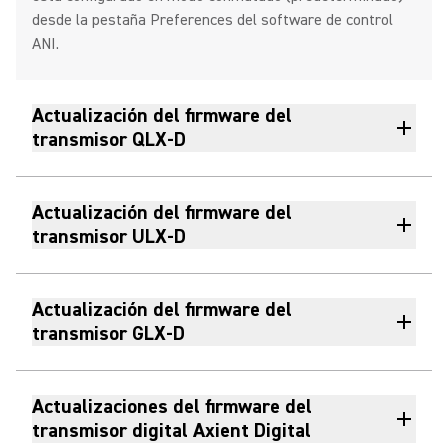
desde la pestaña Preferences del software de control
ANI.
Actualización del firmware del
transmisor QLX-D
Actualización del firmware del
transmisor ULX-D
Actualización del firmware del
transmisor GLX-D
Actualizaciones del firmware del
transmisor digital Axient Digital