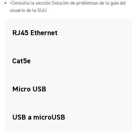
•Consulta la sección Solución de problemas de la guía del
usuario de la SUU
RJ45 Ethernet
Cat5e
Micro USB
USB a microUSB