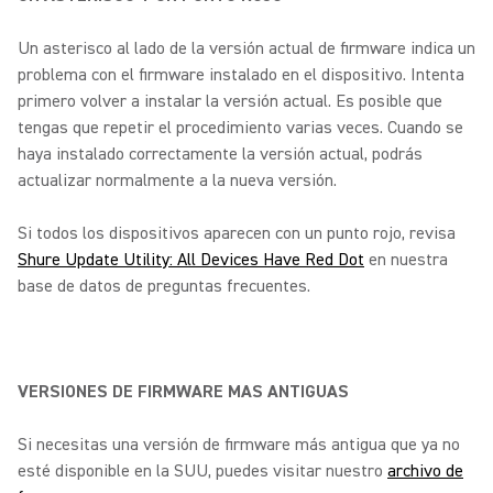
Un asterisco al lado de la versión actual de firmware indica un
problema con el firmware instalado en el dispositivo. Intenta
primero volver a instalar la versión actual. Es posible que
tengas que repetir el procedimiento varias veces. Cuando se
haya instalado correctamente la versión actual, podrás
actualizar normalmente a la nueva versión.
Si todos los dispositivos aparecen con un punto rojo, revisa
Shure Update Utility: All Devices Have Red Dot
en nuestra
base de datos de preguntas frecuentes.
VERSIONES DE FIRMWARE MAS ANTIGUAS
Si necesitas una versión de firmware más antigua que ya no
esté disponible en la SUU, puedes visitar nuestro
archivo de