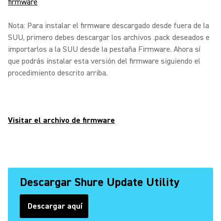
firmware
Nota: Para instalar el firmware descargado desde fuera de la
SUU, primero debes descargar los archivos .pack deseados e
importarlos a la SUU desde la pestaña Firmware. Ahora sí
que podrás instalar esta versión del firmware siguiendo el
procedimiento descrito arriba.
Visitar el archivo de firmware
Descargar Shure Update Utility
Descargar aquí