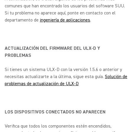
comunes que han encontrado los usuarios del software SUU.
Si tu problema no aparece aquí, ponte en contacto con el
departamento de
ingeniería de aplicaciones
.
ACTUALIZACIÓN DEL FIRMWARE DEL ULX-D Y
PROBLEMAS
Si tienes un sistema ULX-D con la versión 1.5.6 o anterior y
necesitas actualizarte a la última, sigue esta guía.
Solución de
problemas de actualización de ULX-D
LOS DISPOSITIVOS CONECTADOS NO APARECEN
Verifica que todos los componentes estén encendidos,