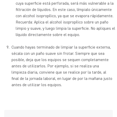
cuya superficie está perforada, será más vulnerable a la
filtración de líquidos. En este caso, límpialo únicamente
con alcohol isopropílico, ya que se evapora rápidamente.
Recuerda: Aplica el alcohol isopropílico sobre un paño
limpio y suave, y luego limpia la superficie. No apliques el
líquido directamente sobre el equipo.
Cuando hayas terminado de limpiar la superficie externa,
sécala con un paño suave sin frotar. Siempre que sea
posible, deja que los equipos se sequen completamente
antes de utilizarlos. Por ejemplo, si se realiza una
limpieza diaria, conviene que se realice por la tarde, al
final de la jornada laboral, en lugar de por la mañana justo
antes de utilizar los equipos.