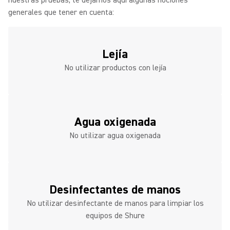
nuestras pruebas, te dejamos aquí algunas nociones
generales que tener en cuenta:
Lejía
No utilizar productos con lejía
Agua oxigenada
No utilizar agua oxigenada
Desinfectantes de manos
No utilizar desinfectante de manos para limpiar los
equipos de Shure