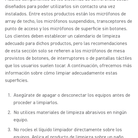
diseñados para poder utilizarlos sin contacto una vez
instalados. Entre estos productos están los micrófonos de
array de techo, los micrófonos suspendidos, transceptores de
punto de acceso y los micrófonos de superficie sin botones.
Los clientes deben establecer un calendario de limpieza
adecuado para dichos productos, pero las recomendaciones
de esta sección solo se refieren a los micrófonos de mesa
provistos de botones, de interruptores o de pantallas táctiles
que los usuarios suelen tocar. A continuación, ofrecemos más
información sobre cómo limpiar adecuadamente estas
superficies.
Asegúrate de apagar o desconectar los equipos antes de
proceder a limpiarlos.
No utilices materiales de limpieza abrasivos en ningún
equipo.
No rocíes el líquido limpiador directamente sobre los
equipos. Aplica el producto de limpieza sobre un paño