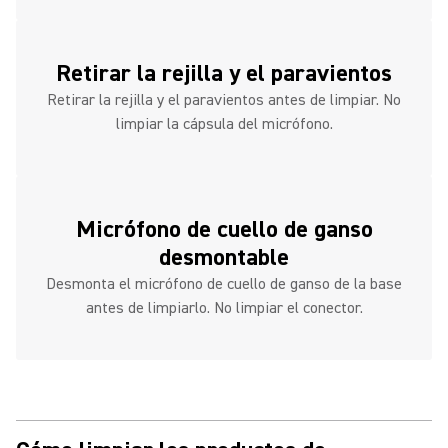
Retirar la rejilla y el paravientos
Retirar la rejilla y el paravientos antes de limpiar. No
limpiar la cápsula del micrófono.
Micrófono de cuello de ganso
desmontable
Desmonta el micrófono de cuello de ganso de la base
antes de limpiarlo. No limpiar el conector.