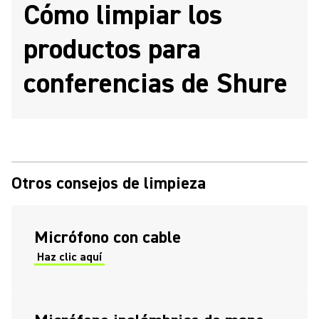
Cómo limpiar los
productos para
conferencias de Shure
Otros consejos de limpieza
Micrófono con cable
Haz clic aquí