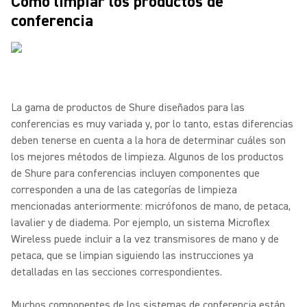
Cómo limpiar los productos de
conferencia
La gama de productos de Shure diseñados para las
conferencias es muy variada y, por lo tanto, estas diferencias
deben tenerse en cuenta a la hora de determinar cuáles son
los mejores métodos de limpieza. Algunos de los productos
de Shure para conferencias incluyen componentes que
corresponden a una de las categorías de limpieza
mencionadas anteriormente: micrófonos de mano, de petaca,
lavalier y de diadema. Por ejemplo, un sistema Microflex
Wireless puede incluir a la vez transmisores de mano y de
petaca, que se limpian siguiendo las instrucciones ya
detalladas en las secciones correspondientes.
Muchos componentes de los sistemas de conferencia están