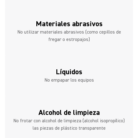
Materiales abrasivos
No utilizar materiales abrasivos (como cepillos de
fregar o estropajos)
Líquidos
No empapar los equipos
Alcohol de limpieza
No frotar con alcohol de limpieza (alcohol isopropílico)
las piezas de plástico transparente