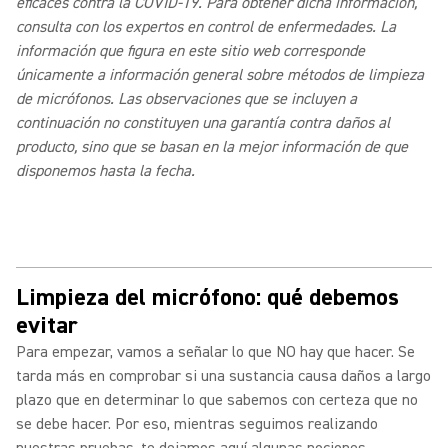
eficaces contra la COVID-19. Para obtener dicha información,
consulta con los expertos en control de enfermedades. La
información que figura en este sitio web corresponde
únicamente a información general sobre métodos de limpieza
de micrófonos. Las observaciones que se incluyen a
continuación no constituyen una garantía contra daños al
producto, sino que se basan en la mejor información de que
disponemos hasta la fecha.
Limpieza del micrófono: qué debemos
evitar
Para empezar, vamos a señalar lo que NO hay que hacer. Se
tarda más en comprobar si una sustancia causa daños a largo
plazo que en determinar lo que sabemos con certeza que no
se debe hacer. Por eso, mientras seguimos realizando