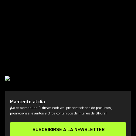
Mantente al día
¡No te pierdas las últimas noticias, presentaciones de productos,
promociones, eventos y otros contenidos de interés de Shure!
SUSCRIBIRSE A LA NEWSLETTER