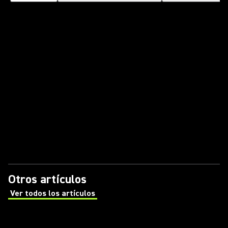
Otros artículos
Ver todos los artículos
(Opens in a new tab)