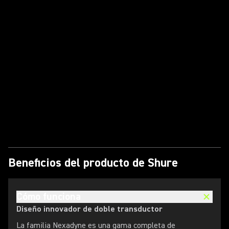
Reproducir vídeo
Beneficios del producto de Shure
Cómo funciona
Diseño innovador de doble transductor
La familia Nexadyne es una gama completa de