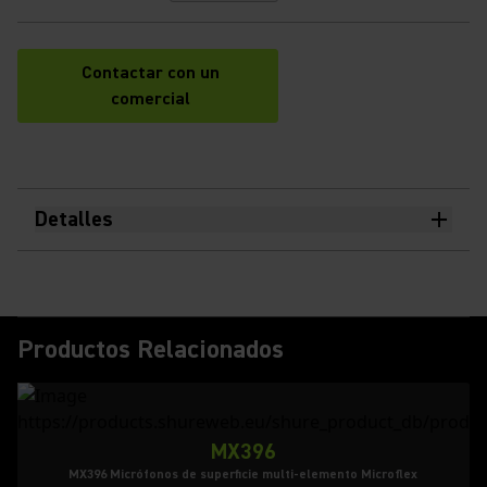
Contactar con un
comercial
Detalles
Productos Relacionados
MX396
MX396 Micrófonos de superficie multi-elemento Microflex