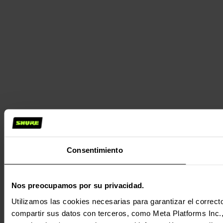
Consentimiento
Nos preocupamos por su privacidad.
Utilizamos las cookies necesarias para garantizar el correcto
compartir sus datos con terceros, como Meta Platforms Inc., T