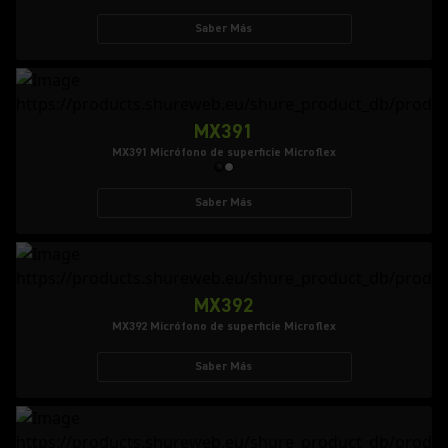
Saber Más
MX391
MX391 Micrófono de superficie Microflex
Saber Más
MX392
MX392 Micrófono de superficie Microflex
Saber Más