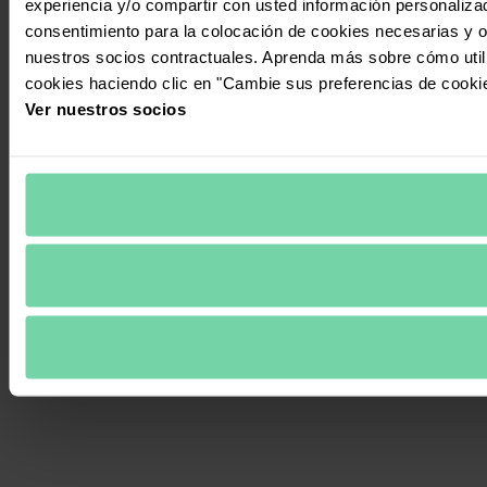
experiencia y/o compartir con usted información personalizad
consentimiento para la colocación de cookies necesarias y op
nuestros socios contractuales. Aprenda más sobre cómo uti
cookies haciendo clic en "Cambie sus preferencias de cooki
Ver nuestros socios