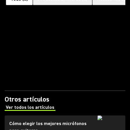
Otros artículos
Ver todos los artículos
(Opens in a new tab)
Cómo elegir los mejores micrófonos