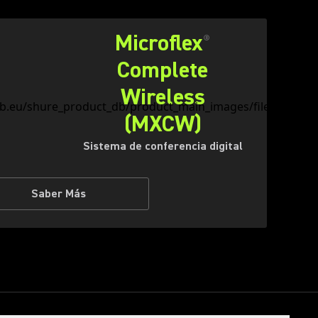
Microflex
®
Complete
Wireless
(MXCW)
Sistema de conferencia digital
Saber Más