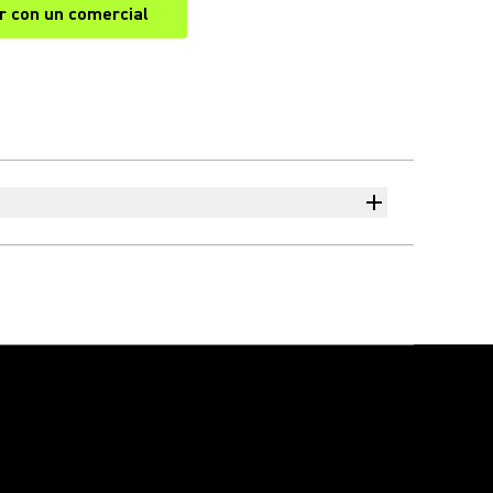
r con un comercial