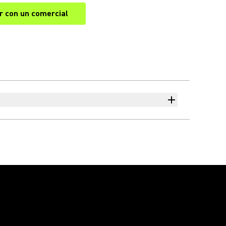
r con un comercial