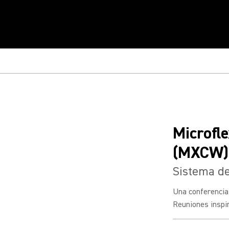
Microfl
(MXCW)
Sistema de
Una conferencia
Reuniones inspir