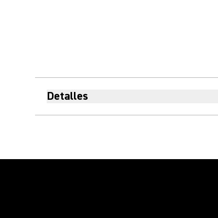
Detalles